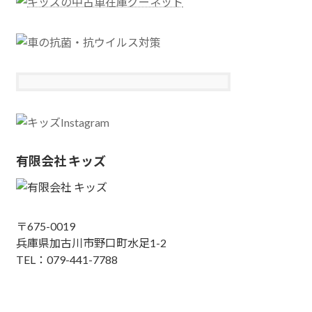
有限会社 キッズ
〒675-0019
兵庫県加古川市野口町水足1-2
TEL：079-441-7788