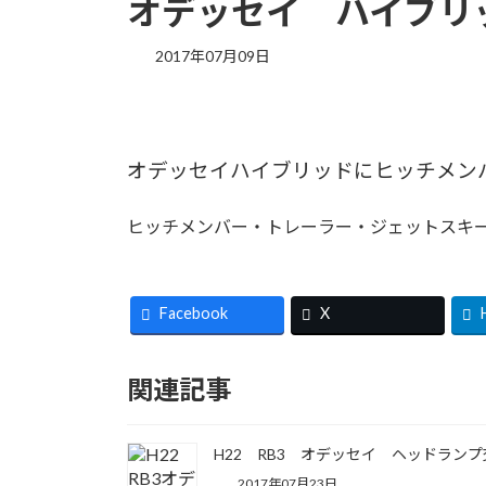
オデッセイ ハイブリ
2017年07月09日
オデッセイハイブリッドにヒッチメン
ヒッチメンバー・トレーラー・ジェットスキーな
Facebook
X
関連記事
H22 RB3 オデッセイ ヘッドランプ
2017年07月23日