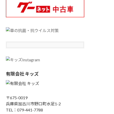
有限会社 キッズ
〒675-0019
兵庫県加古川市野口町水足1-2
TEL：079-441-7788