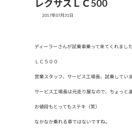
レクサスＬＣ500
2017年07月31日
ディーラーさんが試乗車乗って来てくれました(
ＬＣ５００
営業スタッフ、サービス工場長、試乗してい
サービス工場長は元走り屋なので、ちょっと違
お値段もとってもステキ（笑）
なかなか乗れる車ではないですね。