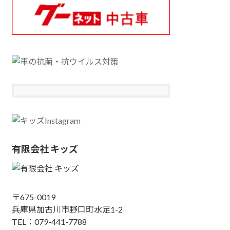
有限会社 キッズ
〒675-0019
兵庫県加古川市野口町水足1-2
TEL：079-441-7788