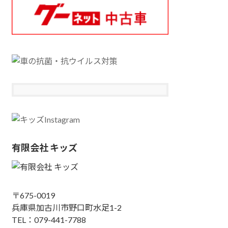
有限会社 キッズ
〒675-0019
兵庫県加古川市野口町水足1-2
TEL：079-441-7788