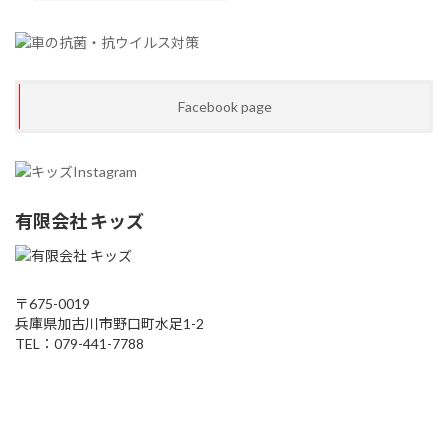
Facebook page
有限会社 キッズ
〒675-0019
兵庫県加古川市野口町水足1-2
TEL：079-441-7788