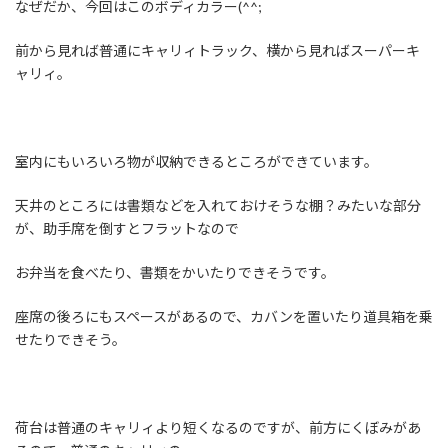
なぜだか、今回はこのボディカラー(^^;
前から見れば普通にキャリィトラック、横から見ればスーパーキ
ャリィ。
室内にもいろいろ物が収納できるところができています。
天井のところには書類などを入れておけそうな棚？みたいな部分
が、助手席を倒すとフラットなので
お弁当を食べたり、書類をかいたりできそうです。
座席の後ろにもスペースがあるので、カバンを置いたり道具箱を乗
せたりできそう。
荷台は普通のキャリィより短くなるのですが、前方にくぼみがあ