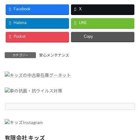
Facebook
X
Hatena
LINE
Pocket
Copy
安心メンテナンス
カテゴリー
有限会社 キッズ