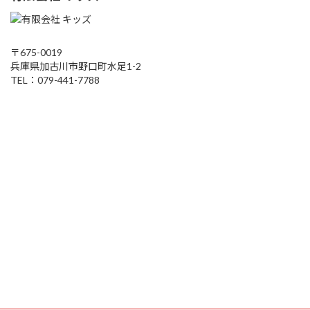
〒675-0019
兵庫県加古川市野口町水足1-2
TEL：079-441-7788