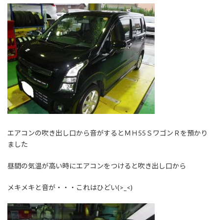
エアコンの吹き出し口から音がするとＭＨ55ＳワゴンＲを預かり
ました
昼間の気温が高い時にエアコンをつけると吹き出し口から
メキメキと音が・・・これはひどい(>_<)