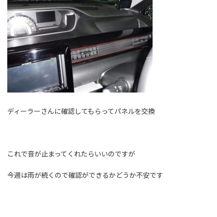
ディーラーさんに確認してもらってパネルを交換
これで音が止まってくれたらいいのですが
今週は雨が続くので確認ができるかどうか不安です