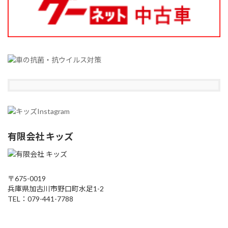
有限会社 キッズ
〒675-0019
兵庫県加古川市野口町水足1-2
TEL：079-441-7788