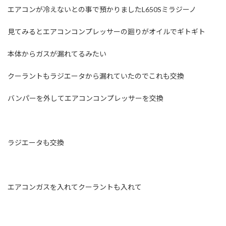
エアコンが冷えないとの事で預かりましたL650Sミラジーノ
見てみるとエアコンコンプレッサーの廻りがオイルでギトギト
本体からガスが漏れてるみたい
クーラントもラジエータから漏れていたのでこれも交換
バンパーを外してエアコンコンプレッサーを交換
ラジエータも交換
エアコンガスを入れてクーラントも入れて