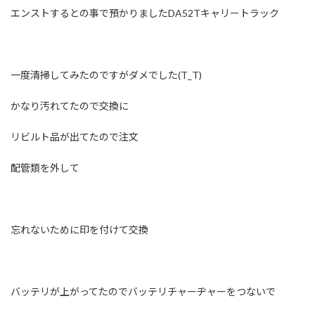
エンストするとの事で預かりましたDA52Tキャリートラック
一度清掃してみたのですがダメでした(T_T)
かなり汚れてたので交換に
リビルト品が出てたので注文
配管類を外して
忘れないために印を付けて交換
バッテリが上がってたのでバッテリチャーヂャーをつないで