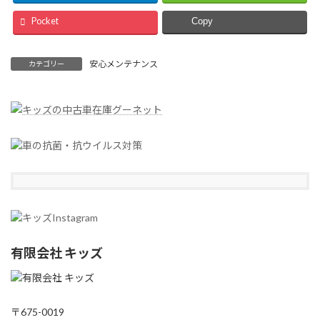
Pocket
Copy
安心メンテナンス
カテゴリー
有限会社 キッズ
〒675-0019