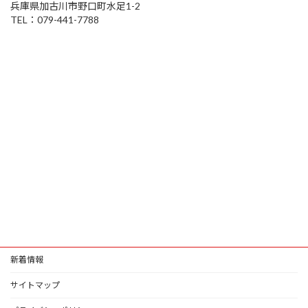
兵庫県加古川市野口町水足1-2
TEL：079-441-7788
新着情報
サイトマップ