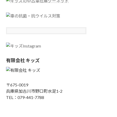
有限会社 キッズ
〒675-0019
兵庫県加古川市野口町水足1-2
TEL：079-441-7788