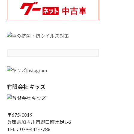
有限会社 キッズ
〒675-0019
兵庫県加古川市野口町水足1-2
TEL：079-441-7788