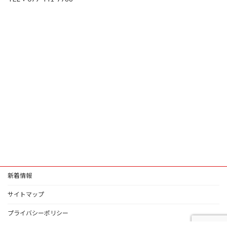
新着情報
サイトマップ
プライバシーポリシー