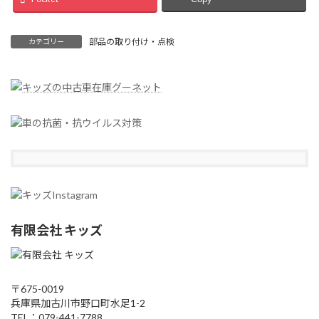
部品の取り付け・点検
カテゴリー
有限会社 キッズ
〒675-0019
兵庫県加古川市野口町水足1-2
TEL：079-441-7788