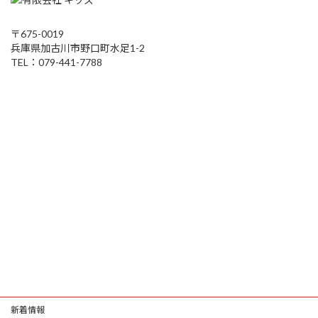
〒675-0019
兵庫県加古川市野口町水足1-2
TEL：079-441-7788
新着情報