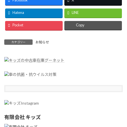
Facebook
X
Hatena
LINE
Pocket
Copy
お知らせ
カテゴリー
有限会社 キッズ