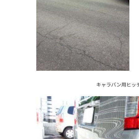
キャラバン用ヒッ