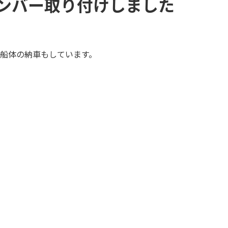
ンバー取り付けしました
船体の納車もしています。