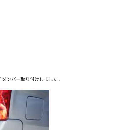
チメンバー取り付けしました。