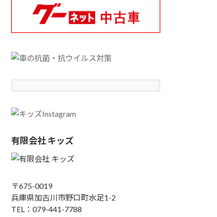
有限会社 キッズ
〒675-0019
兵庫県加古川市野口町水足1-2
TEL：079-441-7788