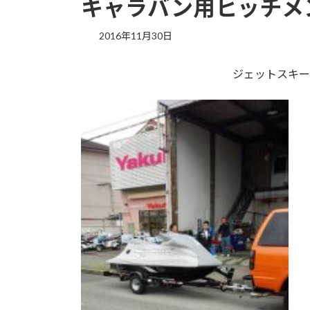
キャラバン用ヒッチメ
2016年11月30日
ジェットスキー