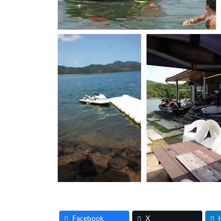
Facebook
X