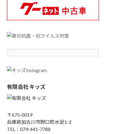
有限会社 キッズ
〒675-0019
兵庫県加古川市野口町水足1-2
TEL：079-441-7788