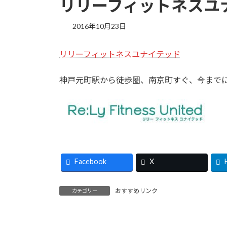
リリーフィットネスユ
2016年10月23日
リリーフィットネスユナイテッド
神戸元町駅から徒歩圏、南京町すぐ、今まで
Facebook
X
おすすめリンク
カテゴリー