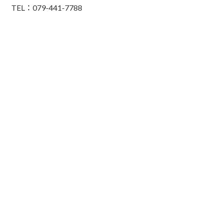
TEL：079-441-7788