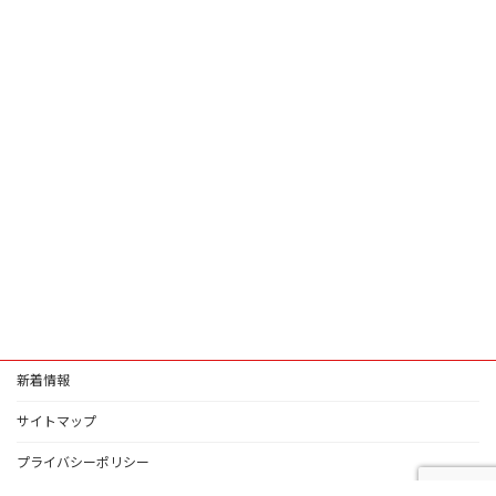
新着情報
サイトマップ
プライバシーポリシー